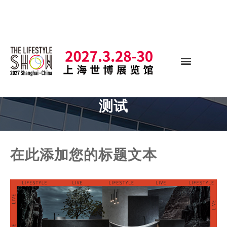
测试
在此添加您的标题文本