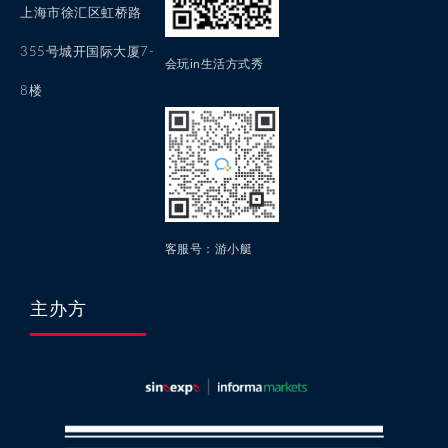
上海市徐汇区虹桥路
355号城开国际大厦7-
会玩in生活方式秀
8楼
客服号：游小艇
主办方