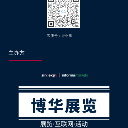
客服号：游小艇
主办方