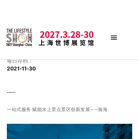
每日存档：
2021-11-30
一站式服务 赋能水上景点景区创新发展——瀚海