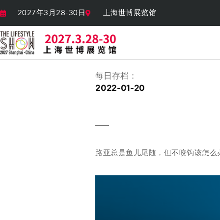
2027年3月28-30日
上海世博展览馆
每日存档：
2022-01-20
路亚总是鱼儿尾随，但不咬钩该怎么