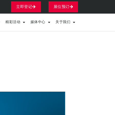
立即登记
展位预订
精彩活动
媒体中心
关于我们