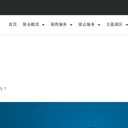
首页
展会概览
展商服务
观众服务
主题展区
办？