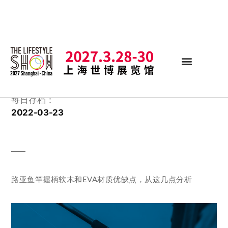
每日存档：
2022-03-23
路亚鱼竿握柄软木和EVA材质优缺点，从这几点分析