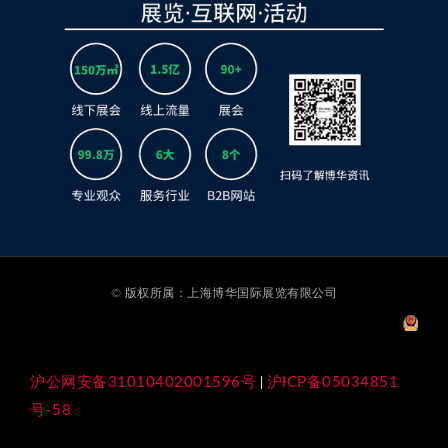
© 版权所属：上海博华国际展览有限公司
沪公网安备31010402001596号
沪ICP备05034851
|
号-58