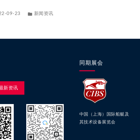
22-09-23
新闻资讯
同期展会
最新资讯
中国（上海）国际船艇及
其技术设备展览会