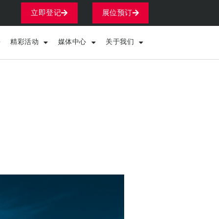
立即登记
展位预订
精彩活动
媒体中心
关于我们