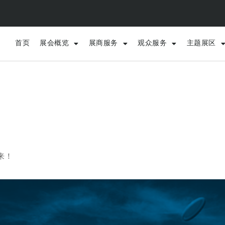
首页
展会概览
展商服务
观众服务
主题展区
来！