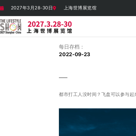
2027年3月28-30日
上海世博展览馆
每日存档：
2022-09-23
都市打工人没时间？飞盘可以参与起