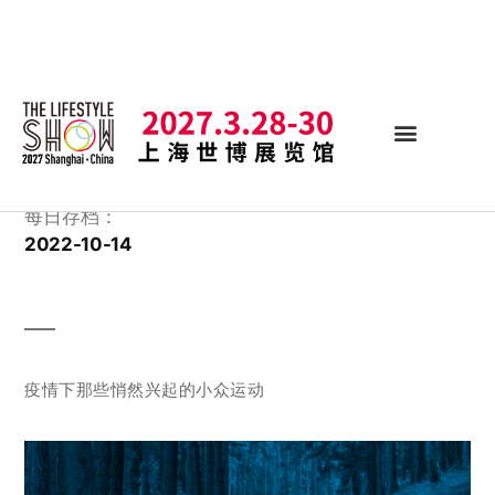
每日存档：
2022-10-14
疫情下那些悄然兴起的小众运动