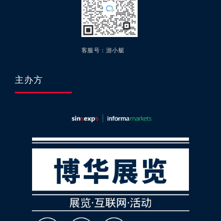
客服号：游小艇
主办方