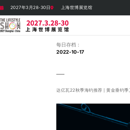
2027年3月28-30日
上海世博展览馆
每日存档：
2022-10-17
达亿瓦22秋季海钓推荐 | 黄金垂钓