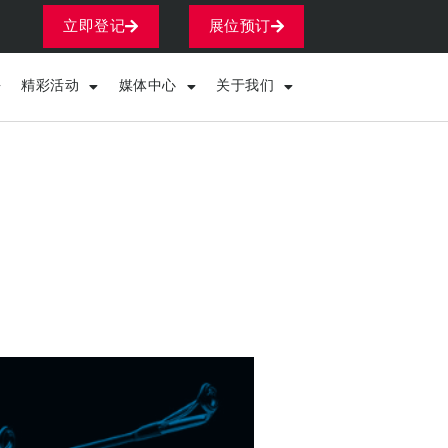
立即登记
展位预订
精彩活动
媒体中心
关于我们