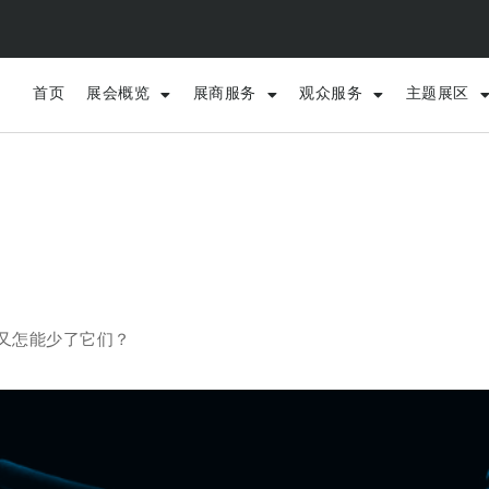
首页
展会概览
展商服务
观众服务
主题展区
季又怎能少了它们？