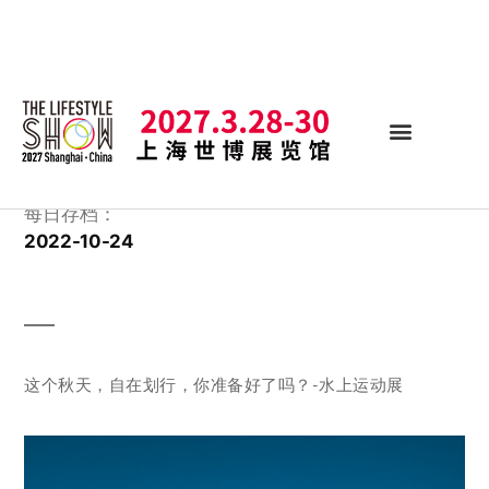
每日存档：
2022-10-24
这个秋天，自在划行，你准备好了吗？-水上运动展