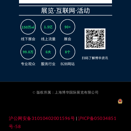
© 版权所属：上海博华国际展览有限公司
沪公网安备31010402001596号
沪ICP备05034851
|
号-58