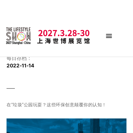
每日存档：
2022-11-14
在“垃圾”公园玩耍？这些环保创意颠覆你的认知！