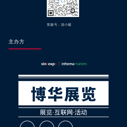
客服号：游小艇
主办方