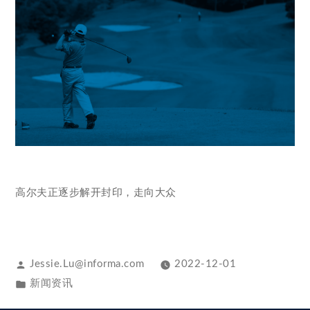
高尔夫正逐步解开封印，走向大众
Jessie.Lu@informa.com
2022-12-01
新闻资讯