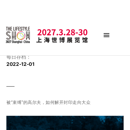
每日存档：
2022-12-01
被“束缚”的高尔夫，如何解开封印走向大众