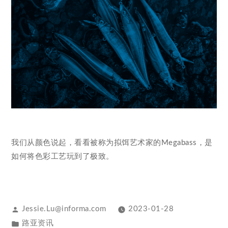
我们从颜色说起，看看被称为拟饵艺术家的Megabass，是
如何将色彩工艺玩到了极致。
Jessie.Lu@informa.com
2023-01-28
路亚资讯