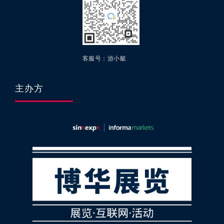
客服号：游小艇
主办方