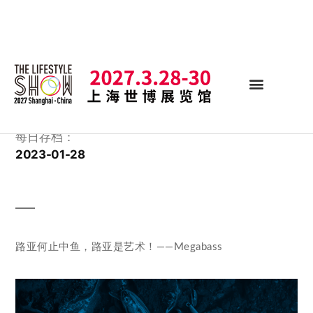
每日存档：
2023-01-28
路亚何止中鱼，路亚是艺术！——Megabass