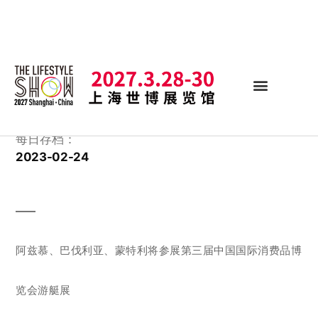
每日存档：
2023-02-24
阿兹慕、巴伐利亚、蒙特利将参展第三届中国国际消费品博
览会游艇展