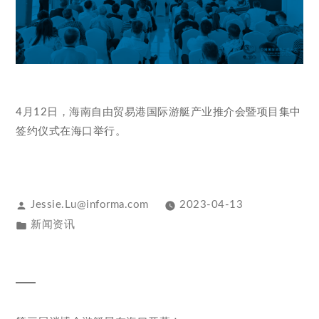
4月12日，海南自由贸易港国际游艇产业推介会暨项目集中
签约仪式在海口举行。
Jessie.Lu@informa.com
2023-04-13
新闻资讯