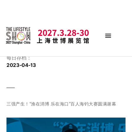
每日存档：
2023-04-13
三强产生！“渔在消博 乐在海口”百人海钓大赛圆满谢幕