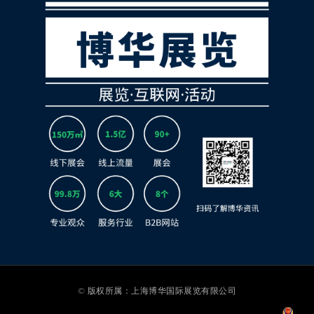
© 版权所属：上海博华国际展览有限公司