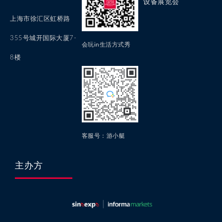
设备展览会
上海市徐汇区虹桥路
355号城开国际大厦7-
会玩in生活方式秀
8楼
客服号：游小艇
主办方