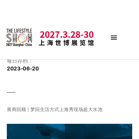
每日存档：
2023-06-20
展商回顾 | 梦回生活方式上海秀现场超大水池