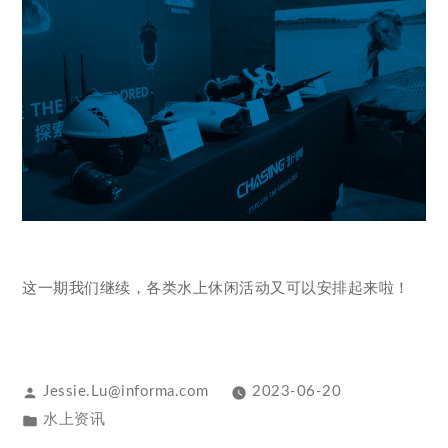
这一期我们继续，各类水上休闲活动又可以安排起来啦！
Jessie.Lu@informa.com
2023-06-20
水上资讯