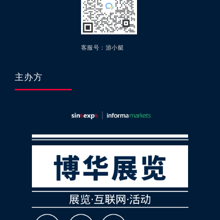
客服号：游小艇
主办方