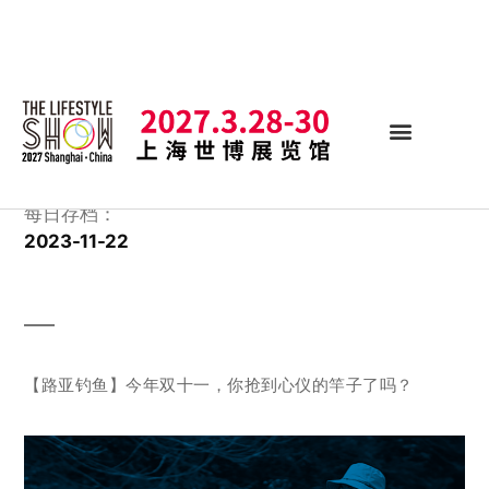
每日存档：
2023-11-22
【路亚钓鱼】今年双十一，你抢到心仪的竿子了吗？