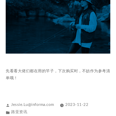
先看看大佬们都在用的竿子，下次购买时，不妨作为参考清
单哦！
Jessie.Lu@informa.com
2023-11-22
路亚资讯