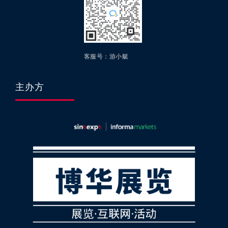
客服号：游小艇
主办方