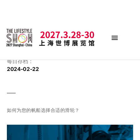
每日存档：
2024-02-22
如何为您的帆船选择合适的滑轮？