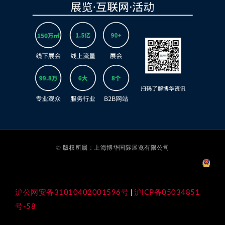
© 版权所属：上海博华国际展览有限公司
沪公网安备31010402001596号
沪ICP备05034851
|
号-58