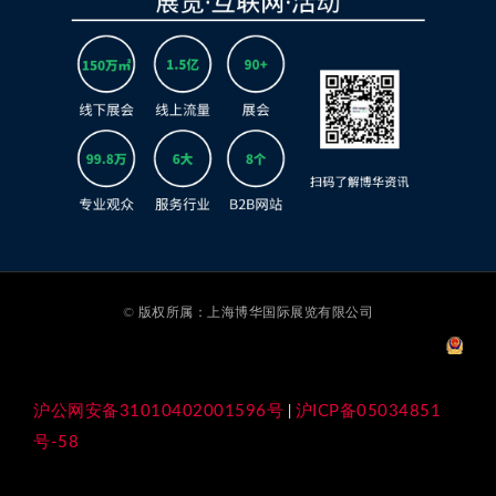
© 版权所属：上海博华国际展览有限公司
沪公网安备31010402001596号
沪ICP备05034851
|
号-58