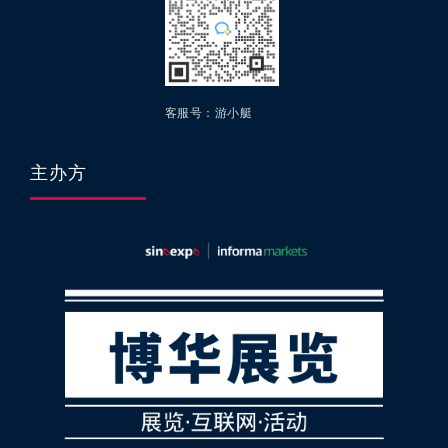
客服号：游小艇
主办方