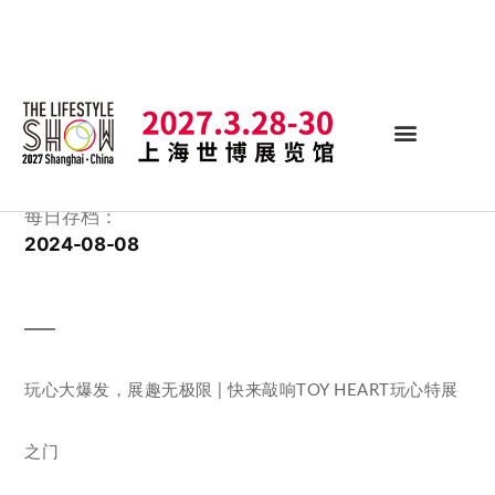
每日存档：
2024-08-08
玩心大爆发，展趣无极限 | 快来敲响TOY HEART玩心特展
之门