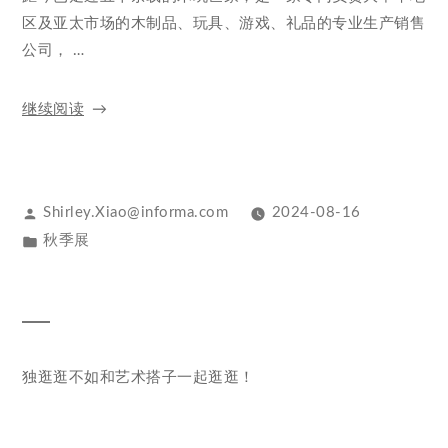
区及亚太市场的木制品、玩具、游戏、礼品的专业生产销售
公司， …
继续阅读
Shirley.Xiao@informa.com
2024-08-16
秋季展
独逛逛不如和艺术搭子一起逛逛！