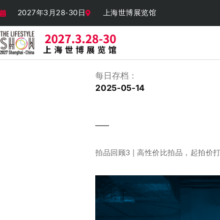
2027年3月28-30日
上海世博展览馆
每日存档：
2025-05-14
拍品回顾3 | 高性价比拍品，起拍价打