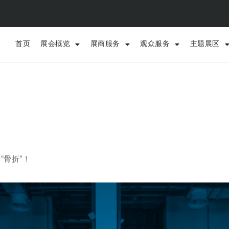
首页
展会概览
展商服务
观众服务
主题展区
“骨折”！