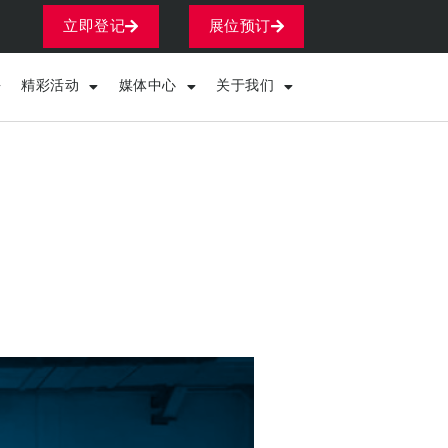
立即登记
展位预订
精彩活动
媒体中心
关于我们