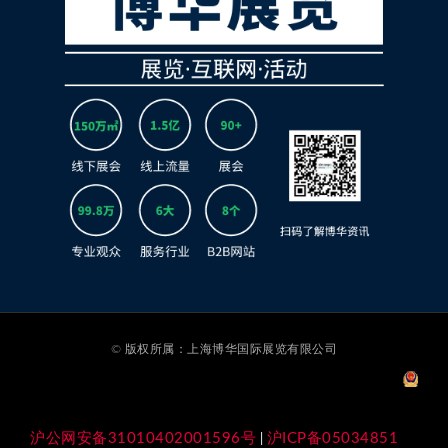
© 版权所属：上海博华国际展览有限公司
沪公网安备31010402001596号
沪ICP备05034851
|