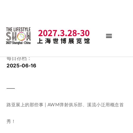
每日存档：
2025-06-16
路亚展上的那些事 | AWM弹射俱乐部、溪流小泛用概念首
秀！