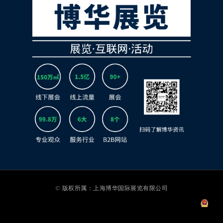
© 版权所属：上海博华国际展览有限公司