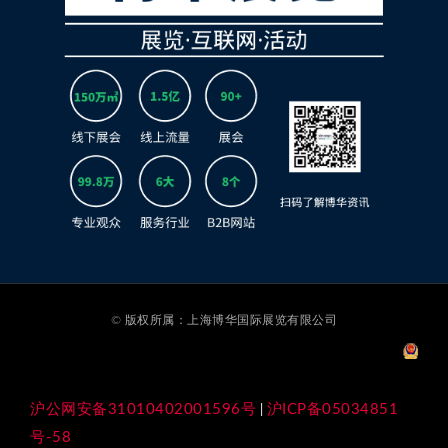
© 版权所属：上海博华国际展览有限公司
沪公网安备31010402001596号
沪ICP备05034851
|
号-58