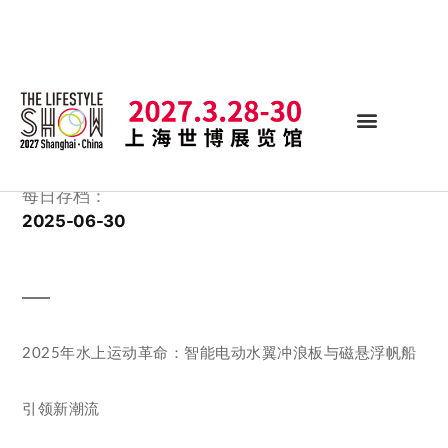
每日存档：
2025-06-30
2025年水上运动革命：智能电动水翼冲浪板与磁悬浮帆船
引领新潮流