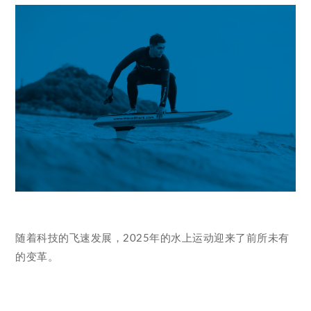
随着科技的飞速发展，2025年的水上运动迎来了前所未有
的变革。