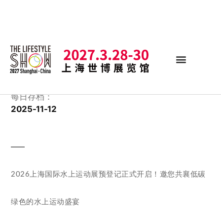
每日存档：
2025-11-12
2026上海国际水上运动展预登记正式开启！邀您共襄低碳
绿色的水上运动盛宴