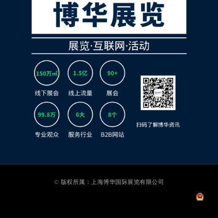
© 版权所属：上海博华国际展览有限公司