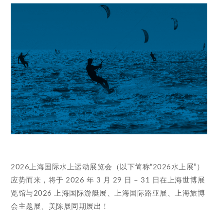
2026上海国际水上运动展览会（以下简称“2026水上展”）
应势而来，将于 2026 年 3 月 29 日 – 31 日在上海世博展
览馆与2026 上海国际游艇展、上海国际路亚展、上海旅博
会主题展、美陈展同期展出！