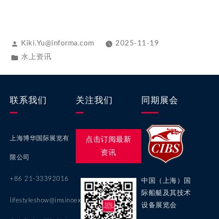
Kiki.Yu@informa.com
2025-11-19
水上资讯
联系我们
关注我们
同期展会
上海博华国际展览有
点击订阅最新
资讯
限公司
+86 21-33392016
中国（上海）国
际船艇及其技术
lifestyleshow@imsinoexpo.com
设备展览会