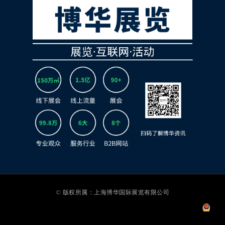
© 版权所属：上海博华国际展览有限公司