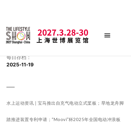
每日存档：
2025-11-19
水上运动资讯 | 宝马推出自充气电动立式桨板；旱地龙舟脚
踏推进装置专利申请；“Moovi”杯2025年全国电动冲浪板