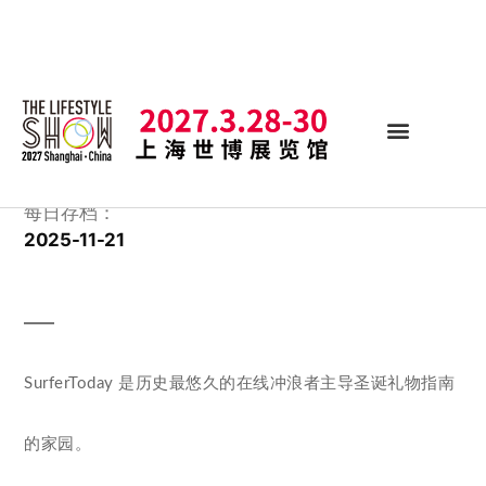
每日存档：
2025-11-21
SurferToday 是历史最悠久的在线冲浪者主导圣诞礼物指南
的家园。