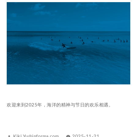
欢迎来到2025年，海洋的精神与节日的欢乐相遇。
Kiki.Yu@informa.com
2025-11-21