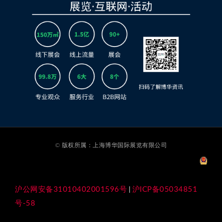
© 版权所属：上海博华国际展览有限公司
沪公网安备31010402001596号
沪ICP备05034851
|
号-58