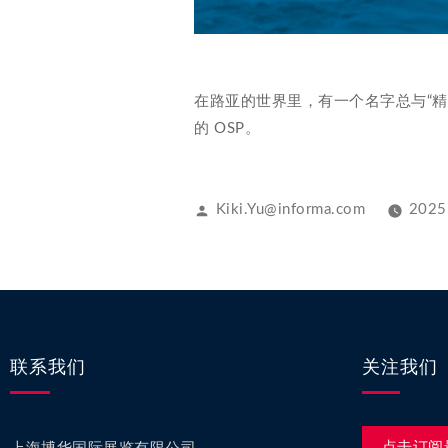
在路亚的世界里，有一个名字总与“精致
的 OSP。
Kiki.Yu@informa.com
2025
联系我们
关注我们
点击订阅