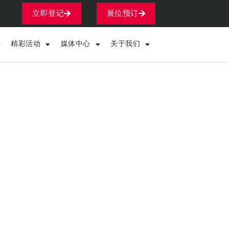
立即登记
展位预订
精彩活动
媒体中心
关于我们