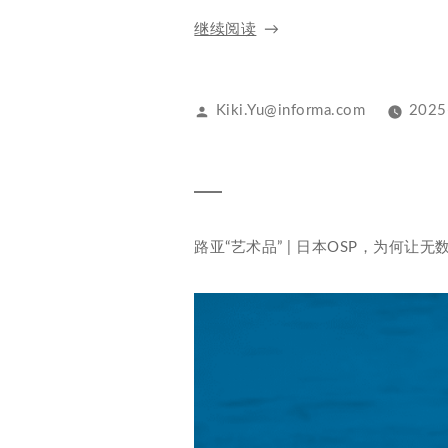
继续阅读
Kiki.Yu@informa.com
2025
路亚“艺术品” | 日本OSP，为何让