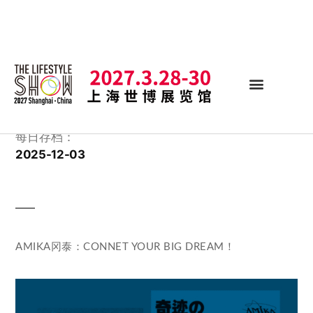
每日存档：
2025-12-03
AMIKA冈泰：CONNET YOUR BIG DREAM！