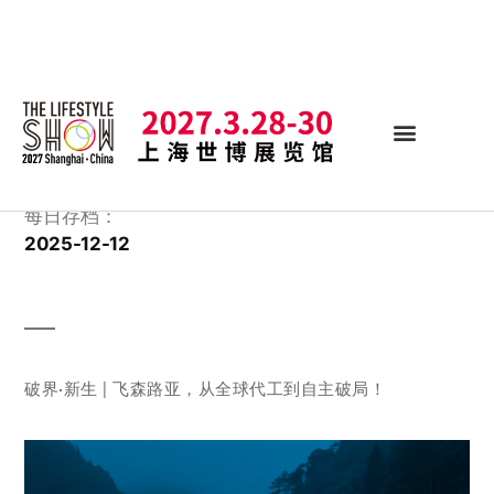
每日存档：
2025-12-12
破界·新生 | 飞森路亚，从全球代工到自主破局！