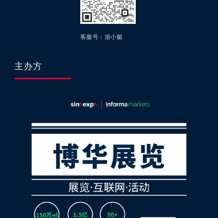
客服号：游小艇
主办方