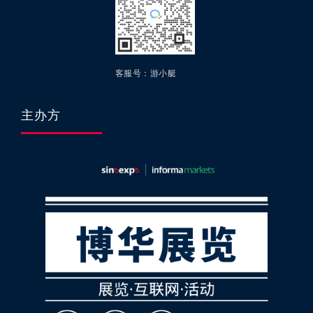
客服号：游小艇
主办方