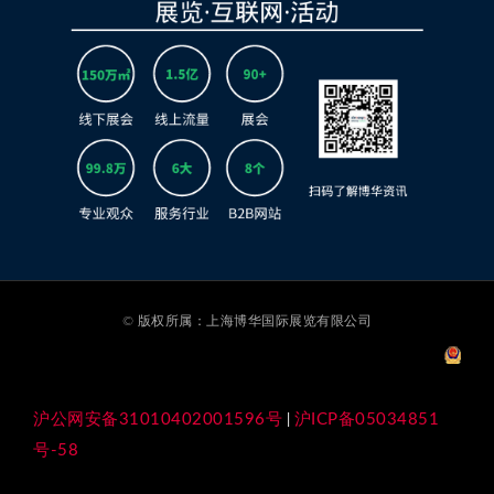
© 版权所属：上海博华国际展览有限公司
沪公网安备31010402001596号
沪ICP备05034851
|
号-58