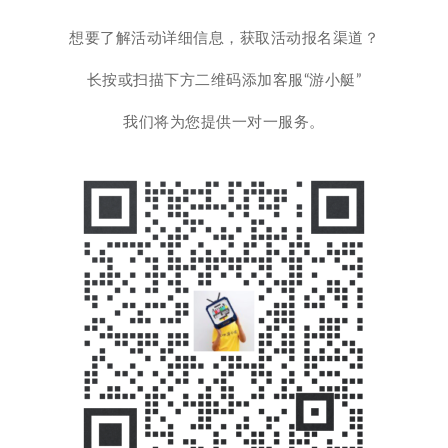
想要了解活动详细信息，获取活动报名渠道？
长按或扫描下方二维码添加客服“游小艇”
我们将为您提供一对一服务。