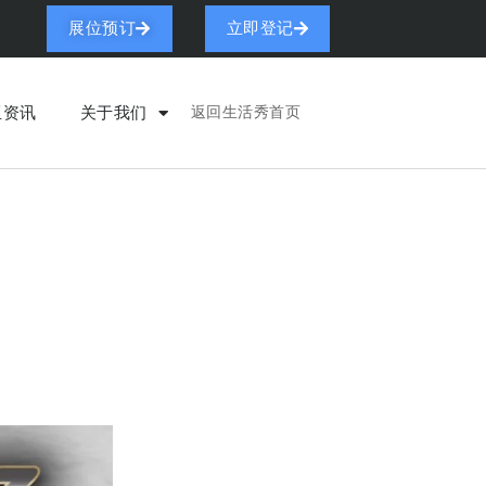
展位预订
立即登记
亚资讯
关于我们
返回生活秀首页