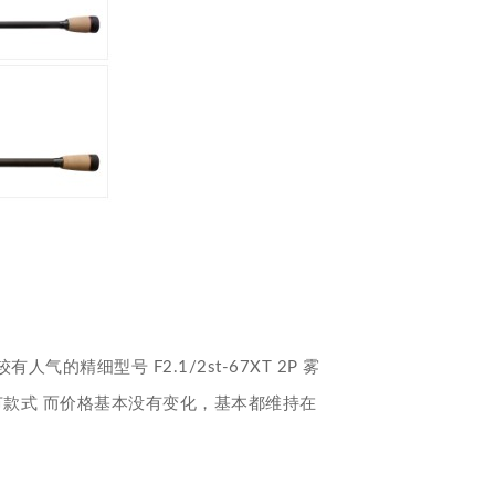
精细型号 F2.1/2st-67XT 2P 雾
2节款式 而价格基本没有变化，基本都维持在