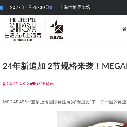
2027年3月28-30日
上海世博展览馆
首
24年新追加 2节规格来袭！MEGABAS
2024-08-26
路亚资讯
MEGABASS一直是上海国际路亚展的“老朋友”了，每一届的