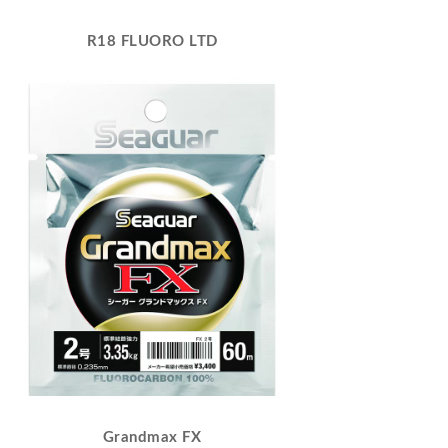
R18 FLUORO LTD
Grandmax FX