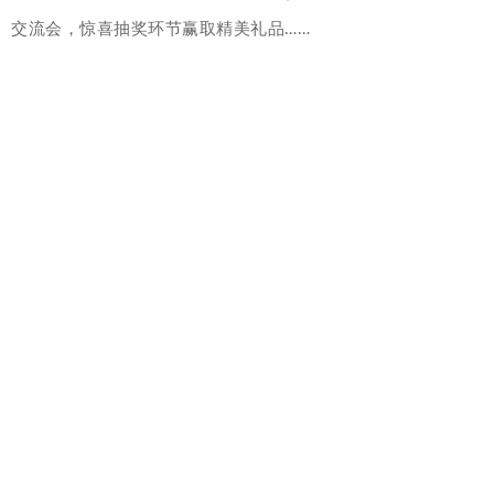
交流会，惊喜抽奖环节赢取精美礼品……