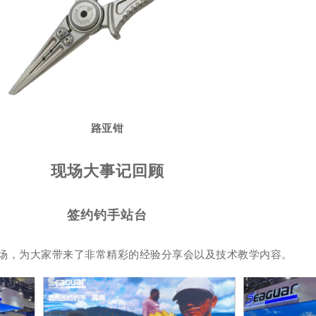
路亚钳
现场大事记回顾
签约钓手站台
场，为大家带来了非常精彩的经验分享会以及技术教学内容。