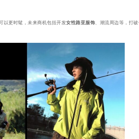
可以更时髦，未来商机包括开发
女性路亚服饰
、潮流周边等，打破