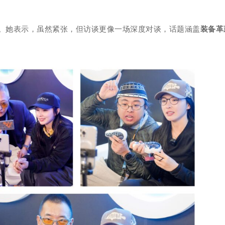
。她表示，虽然紧张，但访谈更像一场深度对谈，话题涵盖
装备革