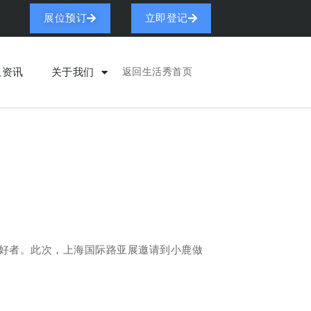
展位预订
立即登记
亚资讯
关于我们
返回生活秀首页
好者。此次，上海国际路亚展邀请到小鹿做