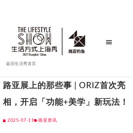
返回生活秀首页
路亚展上的那些事 | ORIZ首次亮
相，开启「功能+美学」新玩法！
2025-07-11
路亚资讯