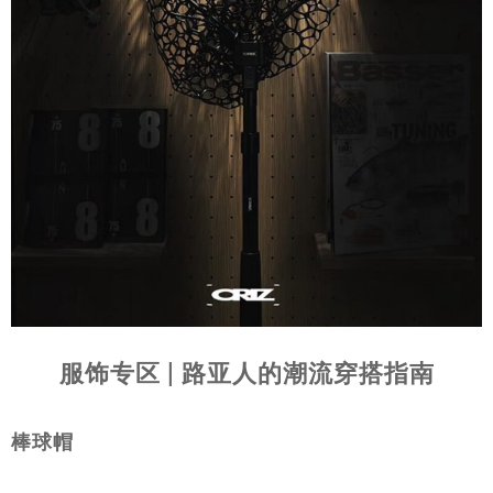
服饰专区 | 路亚人的潮流穿搭指南
棒球帽