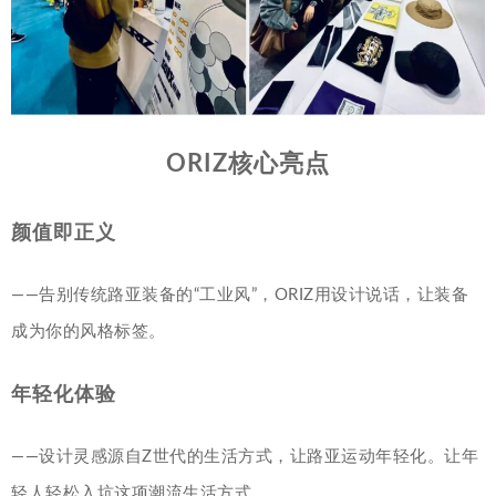
ORIZ核心亮点
颜值即正义
——告别传统路亚装备的“工业风”，ORIZ用设计说话，让装备
成为你的风格标签。
年轻化体验
——设计灵感源自Z世代的生活方式，让路亚运动年轻化。让年
轻人轻松入坑这项潮流生活方式。