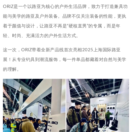
ORIZ是一个以路亚为核心的户外生活品牌，致力于打造兼具功
能与美学的路亚及户外装备。品牌不仅关注装备的性能，更执
着于颜值与设计，让路亚不再是“硬核直男”的专属，而是年
轻、时尚、充满活力的户外生活方式。
这一次，ORIZ带着全新产品线首次亮相2025上海国际路亚
展！从专业钓具到潮流服饰，每一件单品都藏着对自然与美学
的理解。