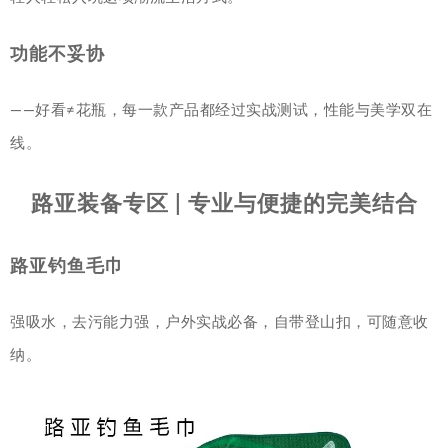
功能不妥协
——好看≠花瓶，每一款产品都经过实战测试，性能与美学双在
线。
路亚装备专区 | 专业与便捷的完美结合
路亚钓鱼毛巾
强吸水，去污能力强，户外实战必备，自带登山扣，可随意收
纳。