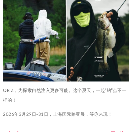
ORIZ，为探索自然注入更多可能。这个夏天，一起“钓”点不一
样的！
2026年3月29日-31日，上海国际路亚展，等你来玩！