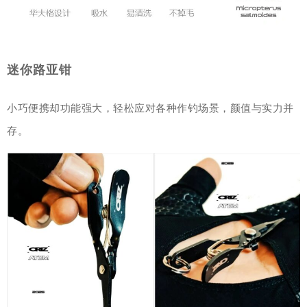
迷你路亚钳
小巧便携却功能强大，轻松应对各种作钓场景，颜值与实力并
存。