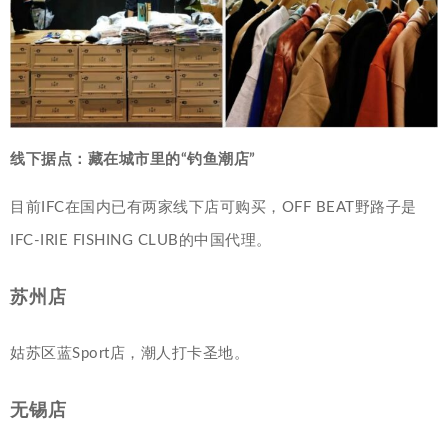
线下据点：藏在城市里的“钓鱼潮店”
目前IFC在国内已有两家线下店可购买，OFF BEAT野路子是
IFC-IRIE FISHING CLUB的中国代理。
苏州店
姑苏区蓝Sport店，潮人打卡圣地。
无锡店