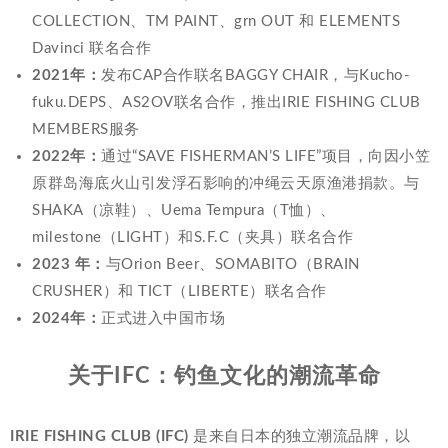
COLLECTION、TM PAINT、grn OUT 和 ELEMENTS
Davinci 联名合作
2021年：
发布CAP合作联名BAGGY CHAIR，与Kucho-
fuku.DEPS、AS2OV联名合作，推出IRIE FISHING CLUB
MEMBERS服务
2022年：
通过“SAVE FISHERMAN’S LIFE”项目，向因小笠
原群岛海底火山引发浮石影响的冲绳云天原渔港捐款。与
SHAKA（凉鞋）、Uema Tempura（T恤）、
milestone（LIGHT）和S.F.C（夹具）联名合作
2023 年：
与Orion Beer、SOMABITO（BRAIN
CRUSHER）和 TICT（LIBERTE）联名合作
2024年：
正式进入中国市场
关于IFC：钓鱼文化的潮流革命
IRIE FISHING CLUB (IFC)
是来自日本的独立潮流品牌，以