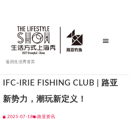
返回生活秀首页
IFC-IRIE FISHING CLUB | 路亚
新势力，潮玩新定义！
2025-07-18
路亚资讯