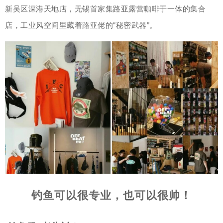
新吴区深港天地店，无锡首家集路亚露营咖啡于一体的集合
店，工业风空间里藏着路亚佬的“秘密武器”。
钓鱼可以很专业，也可以很帅！