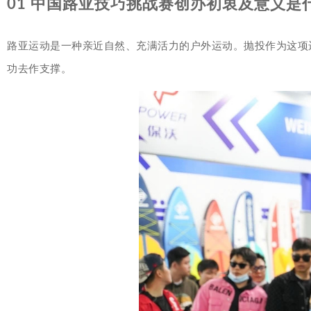
01 中国路亚技巧挑战赛创办初衷及意义是
路亚运动是一种亲近自然、充满活力的户外运动。抛投作为这项
功去作支撑。