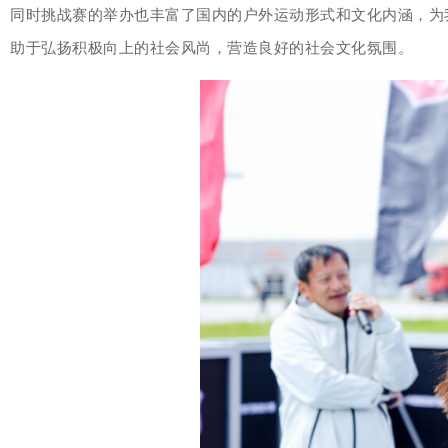
同时挑战赛的举办也丰富了国内的户外运动形式和文化内涵，为
助于弘扬积极向上的社会风尚，营造良好的社会文化氛围。