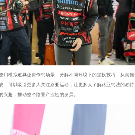
使用模拟道具还原作钓场景，分解不同环境下的抛投技巧，从而推
战，可以吸引更多人关注路亚运动，让更多人了解路亚钓法的独特
的兴趣，推动整个路亚产业链的发展。