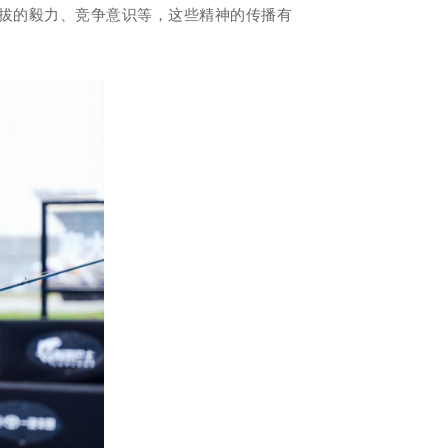
拔的毅力、竞争意识等，这些精神的传播有