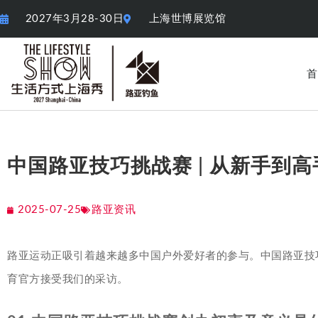
2027年3月28-30日
上海世博展览馆
首
中国路亚技巧挑战赛 | 从新手到
2025-07-25
路亚资讯
路亚运动正吸引着越来越多中国户外爱好者的参与。中国路亚技
育官方接受我们的采访。