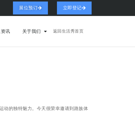
展位预订
立即登记
亚资讯
关于我们
返回生活秀首页
运动的独特魅力。今天很荣幸邀请到路族体