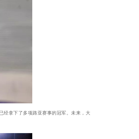
存已经拿下了多项路亚赛事的冠军。未来，大