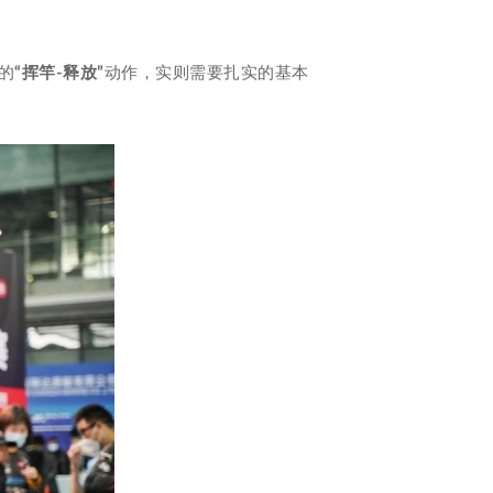
的
“挥竿-释放”
动作，实则需要扎实的基本