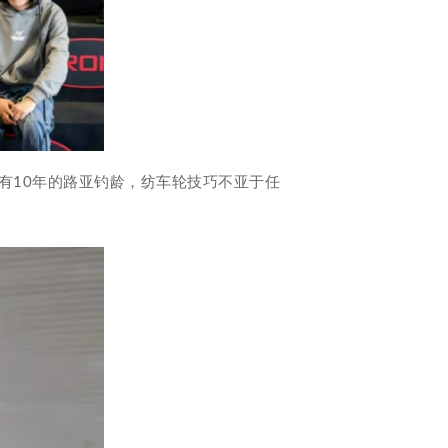
有10年的路亚钓龄，纺车轮技巧不亚于任