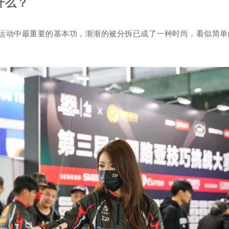
什么？
运动中最重要的基本功，渐渐的被分拆已成了一种时尚，看似简单