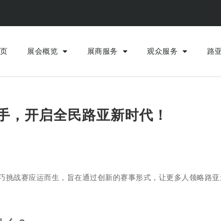
页
展会概览
展商服务
观众服务
路
高手，开启全民路亚新时代！
巧挑战赛应运而生，旨在通过创新的赛事形式，让更多人领略路亚