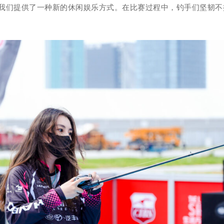
我们提供了一种新的休闲娱乐方式。在比赛过程中，钓手们坚韧不