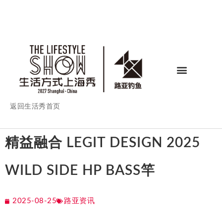
返回生活秀首页
精益融合 LEGIT DESIGN 2025
WILD SIDE HP BASS竿
2025-08-25
路亚资讯