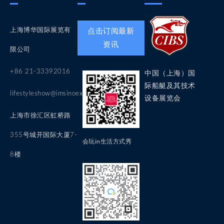
上海博华国际展览有
点击订阅最新
资讯
限公司
+86 21-33392016
中国（上海）国
际船艇及其技术
lifestyleshow@imsinoexpo.com
设备展览会
上海市徐汇区虹桥路
355号城开国际大厦7-
会玩in生活方式秀
8楼