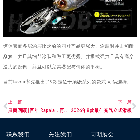
饵体表面多层涂层比之前的同社产品更强大。涂装耐冲击和耐
刮擦，并且其细节涂装和做工更优秀。并搭载强力且具有高穿
透力的配钩，并且可以完美搭配与饵体的平衡。
目前latour率先推出了9款定位于顶级系列的款式 可供选择。
上一篇
下一篇
展商回顾 |百年 Rapala，再次回归上海国际路亚展！
2026年8款最佳充气立式滑板
联系我们
关注我们
同期展会