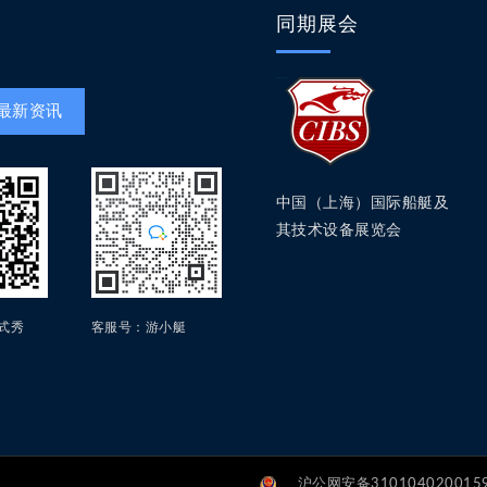
同期展会
最新资讯
中国（上海）国际船艇及
其技术设备展览会
方式秀
客服号：游小艇
沪公网安备31010402001596