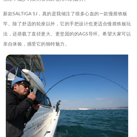
新款SALTIGA SJ，真的是我倾注了很多心血的一款慢摇铁板
竿。除了舒适的轮座以外，它的手把设计也更适合慢摇铁板玩
法，还搭载了直径更大、更坚固的的AGS导环。希望大家可以
亲自体验，感受它的独特魅力。