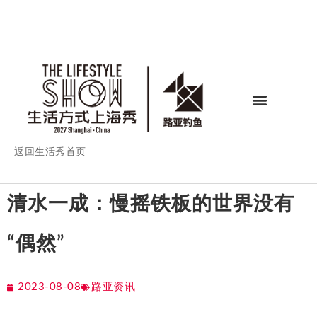
返回生活秀首页
清水一成：慢摇铁板的世界没有
“偶然”
2023-08-08
路亚资讯