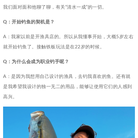
我们面对面和他聊了聊，有关“清水一成”的一切。
Q：开始钓鱼的契机是？
A：我家以前是开渔具店的。所以从我懂事开始，大概5岁左右
就开始钓鱼了。接触铁板玩法是在22岁的时候。
Q：为什么会成为职业钓手呢？
A：是因为我想用自己设计的渔具，去钓我喜欢的鱼。还有就
是我希望我设计的独一无二的用品，能够让使用它们的人感到
高兴。