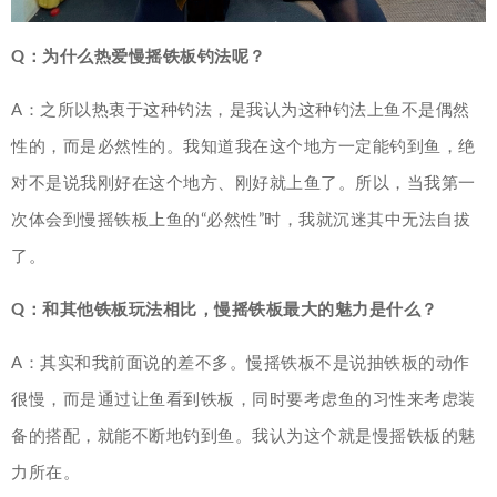
Q：为什么热爱慢摇铁板钓法呢？
A：之所以热衷于这种钓法，是我认为这种钓法上鱼不是偶然
性的，而是必然性的。我知道我在这个地方一定能钓到鱼，绝
对不是说我刚好在这个地方、刚好就上鱼了。所以，当我第一
次体会到慢摇铁板上鱼的“必然性”时，我就沉迷其中无法自拔
了。
Q：和其他铁板玩法相比，慢摇铁板最大的魅力是什么？
A：其实和我前面说的差不多。慢摇铁板不是说抽铁板的动作
很慢，而是通过让鱼看到铁板，同时要考虑鱼的习性来考虑装
备的搭配，就能不断地钓到鱼。我认为这个就是慢摇铁板的魅
力所在。