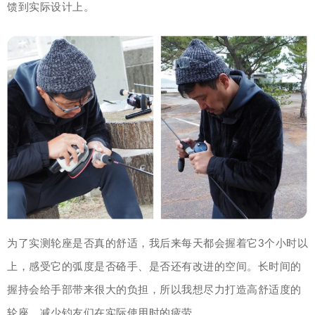
馈到实际设计上。
为了实测轮座是否真的舒适，我后来每天都会握着它3个小时以
上，感受它的弧度是否硌手、是否还有改进的空间。长时间的
握持会给手部带来很大的负担，所以我想尽力打造高舒适度的
轮座，减少钓友们在实际使用时的疲劳。