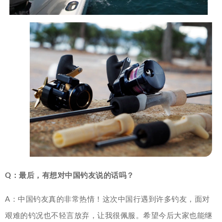
Q：最后，有想对中国钓友说的话吗？
A：中国钓友真的非常热情！这次中国行遇到许多钓友，面对
艰难的钓况也不轻言放弃，让我很佩服。希望今后大家也能继