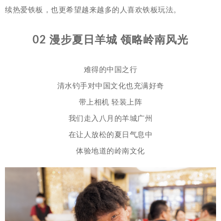
续热爱铁板，也更希望越来越多的人喜欢铁板玩法。
02 漫步夏日羊城 领略岭南风光
难得的中国之行
清水钓手对中国文化也充满好奇
带上相机 轻装上阵
我们走入八月的羊城广州
在让人放松的夏日气息中
体验地道的岭南文化