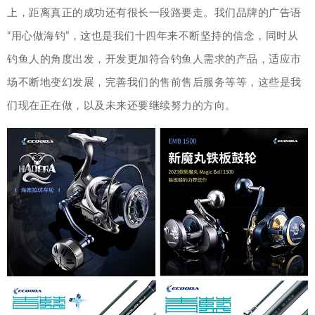
上，距离真正的成功还有很长一段路要走。我们品牌的广告语
“用心做海钓”，这也是我们十四年来不断坚持的信念，同时从
钓鱼人的角度出发，开发更加符合钓鱼人需求的产品，适应市
场不断地变幻发展，完善我们的售前售后服务等等，这些是我
们现在正在做，以及未来还要继续努力的方向。