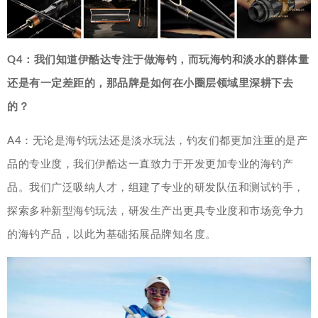
Q4：我们知道伊酷达专注于做海钓，而玩海钓和淡水的群体量
还是有一定差距的，那品牌是如何在小圈层领域里深耕下去
的？
A4：无论是海钓玩法还是淡水玩法，钓友们都更加注重的是产
品的专业度，我们伊酷达一直致力于开发更加专业的海钓产
品。我们广泛吸纳人才，组建了专业的研发队伍和测试钓手，
探索多种新型海钓玩法，研发生产出更具专业度和市场竞争力
的海钓产品，以此为基础拓展品牌知名度。