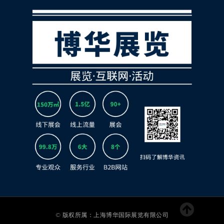
© 版权所属：上海博华国际展览有限公司