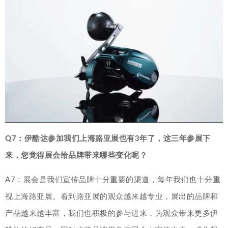
Q7：伊酷达参加我们上海路亚展也有3年了，这三年参展下
来，您觉得展会给品牌带来哪些变化呢？
A7：展会是我们宣传品牌十分重要的渠道，每年我们也十分重
视上海路亚展。看到路亚展的观众越来越专业，展出的品牌和
产品越来越丰富，我们也积极的参与进来，为观众带来更多伊