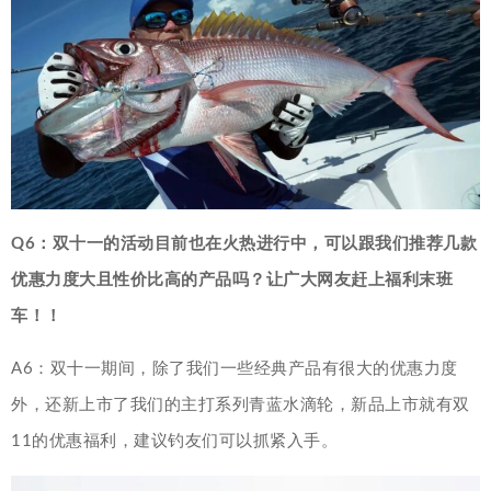
Q6：双十一的活动目前也在火热进行中，可以跟我们推荐几款
优惠力度大且性价比高的产品吗？让广大网友赶上福利末班
车！！
A6：双十一期间，除了我们一些经典产品有很大的优惠力度
外，还新上市了我们的主打系列青蓝水滴轮，新品上市就有双
11的优惠福利，建议钓友们可以抓紧入手。