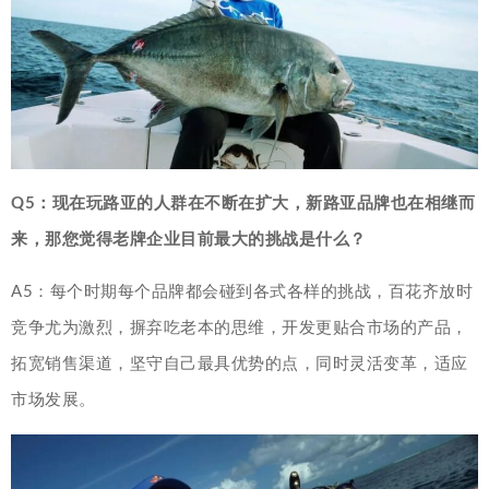
Q5：现在玩路亚的人群在不断在扩大，新路亚品牌也在相继而
来，那您觉得老牌企业目前最大的挑战是什么？
A5：每个时期每个品牌都会碰到各式各样的挑战，百花齐放时
竞争尤为激烈，摒弃吃老本的思维，开发更贴合市场的产品，
拓宽销售渠道，坚守自己最具优势的点，同时灵活变革，适应
市场发展。