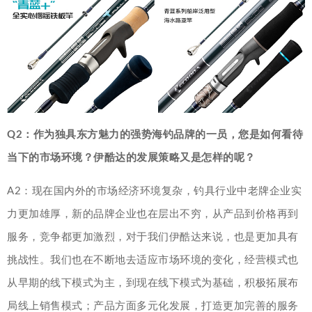
Q2：作为独具东方魅力的强势海钓品牌的一员，您是如何看待
当下的市场环境？伊酷达的发展策略又是怎样的呢？
A2：现在国内外的市场经济环境复杂，钓具行业中老牌企业实
力更加雄厚，新的品牌企业也在层出不穷，从产品到价格再到
服务，竞争都更加激烈，对于我们伊酷达来说，也是更加具有
挑战性。我们也在不断地去适应市场环境的变化，经营模式也
从早期的线下模式为主，到现在线下模式为基础，积极拓展布
局线上销售模式；产品方面多元化发展，打造更加完善的服务