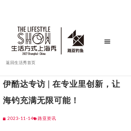
返回生活秀首页
伊酷达专访 | 在专业里创新，让
海钓充满无限可能！
2023-11-14
路亚资讯