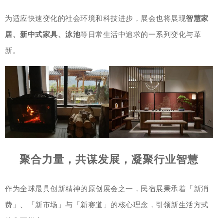
为适应快速变化的社会环境和科技进步，展会也将展现
智慧家
居、新中式家具、泳池
等日常生活中追求的一系列变化与革
新。
聚合力量，共谋发展，凝聚行业智慧
作为全球最具创新精神的原创展会之一，民宿展秉承着「新消
费」、「新市场」与「新赛道」的核心理念，引领新生活方式