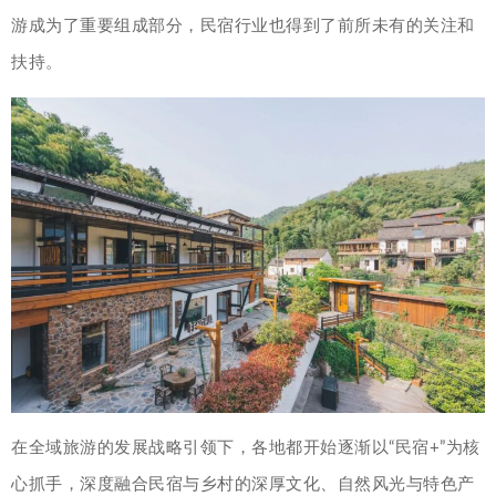
游成为了重要组成部分，民宿行业也得到了前所未有的关注和
扶持。
在全域旅游的发展战略引领下，各地都开始逐渐以“民宿+”为核
心抓手，深度融合民宿与乡村的深厚文化、自然风光与特色产