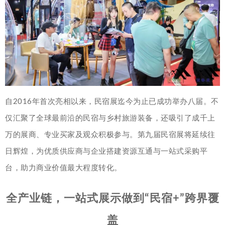
自2016年首次亮相以来，民宿展迄今为止已成功举办八届。不
仅汇聚了全球最前沿的民宿与乡村旅游装备，还吸引了成千上
万的展商、专业买家及观众积极参与。第九届民宿展将延续往
日辉煌，为优质供应商与企业搭建资源互通与一站式采购平
台，助力商业价值最大程度转化。
全产业链，一站式展示做到“民宿+”跨界覆
盖