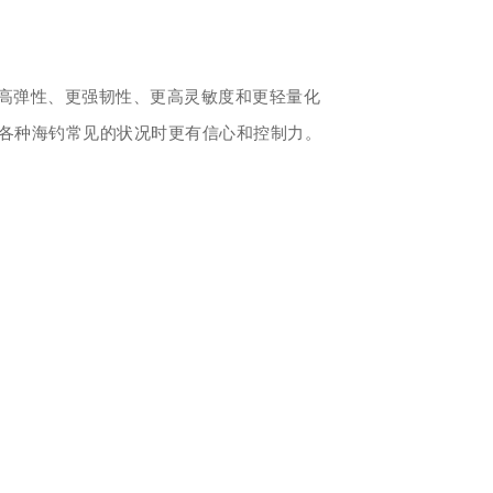
高弹性、更强韧性、更高灵敏度和更轻量化
各种海钓常见的状况时更有信心和控制力。