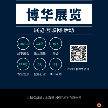
© 版权所属：上海博华国际展览有限公司