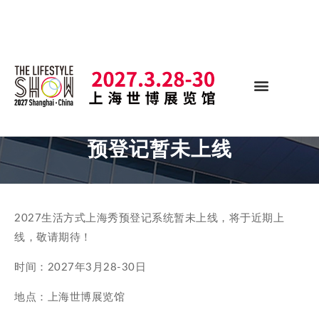
预登记暂未上线
2027生活方式上海秀
预登记系统暂未上线，将于近期上
线，敬请期待！
时间：2027年3月28-30日
地点：上海世博展览馆