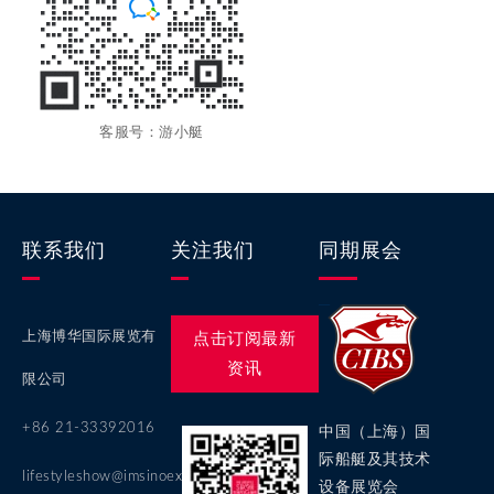
客服号：游小艇
联系我们
关注我们
同期展会
上海博华国际展览有
点击订阅最新
资讯
限公司
+86 21-33392016
中国（上海）国
际船艇及其技术
lifestyleshow@imsinoexpo.com
设备展览会