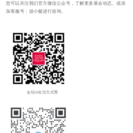
您可以关注我们官方微信公众号，了解更多展会动态。或添
加客服号：游小艇进行咨询。
会玩in生活方式秀