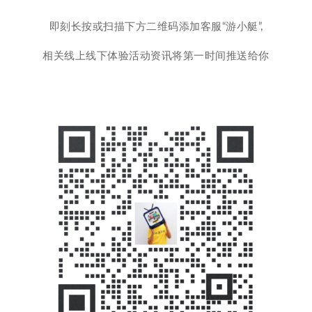
即刻长按或扫描下方二维码添加客服“游小艇”,
相关线上线下体验活动资讯将第一时间推送给你