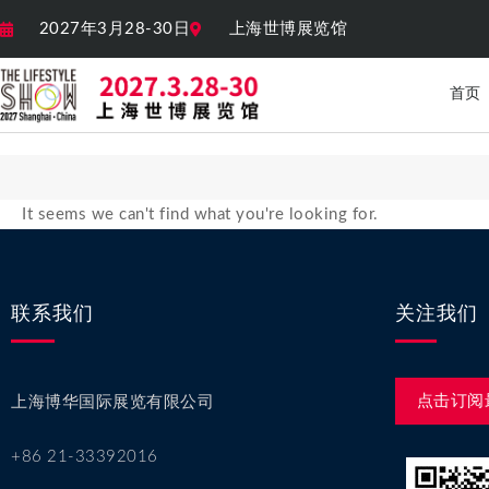
2027年3月28-30日
上海世博展览馆
首页
It seems we can't find what you're looking for.
联系我们
关注我们
点击订阅
上海博华国际展览有限公司
+86 21-33392016