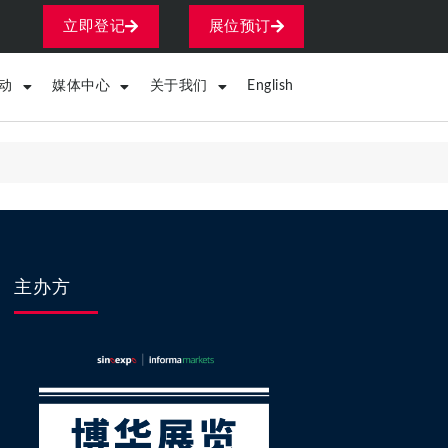
立即登记
展位预订
动
媒体中心
关于我们
English
主办方