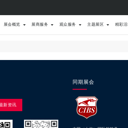
展会概览
展商服务
观众服务
主题展区
精彩活
同期展会
最新资讯